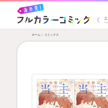
ニ
Ne
ホーム
コミックス