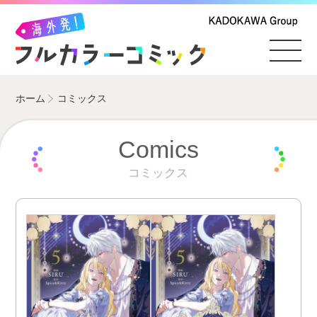
ホーム
コミックス
Comics
コミックス