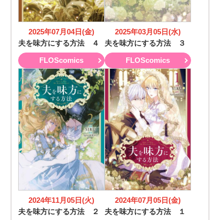
2025年07月04日(金)
2025年03月05日(水)
夫を味方にする方法 ４
夫を味方にする方法 ３
FLOScomics
FLOScomics
2024年11月05日(火)
2024年07月05日(金)
夫を味方にする方法 ２
夫を味方にする方法 １