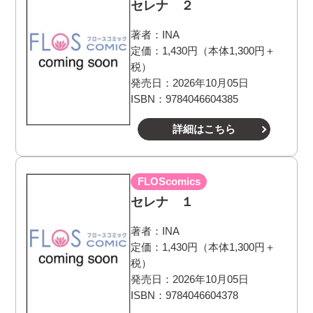
セレナ ２
著者：
INA
定価：1,430円（本体1,300円＋
税）
発売日：2026年10月05日
ISBN：9784046604385
詳細はこちら
FLOScomics
セレナ １
著者：
INA
定価：1,430円（本体1,300円＋
税）
発売日：2026年10月05日
ISBN：9784046604378