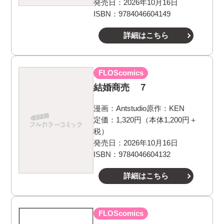
発売日：2026年10月16日
ISBN：9784046604149
詳細はこちら
FLOScomics
結婚商売 ７
漫画：
Antstudio
原作：
KEN
定価：1,320円（本体1,200円＋
税）
発売日：2026年10月16日
ISBN：9784046604132
詳細はこちら
FLOScomics